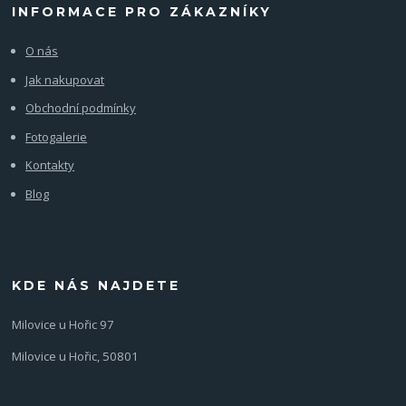
INFORMACE PRO ZÁKAZNÍKY
O nás
Jak nakupovat
Obchodní podmínky
Fotogalerie
Kontakty
Blog
KDE NÁS NAJDETE
Milovice u Hořic 97
Milovice u Hořic, 50801