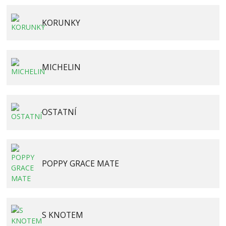
KORUNKY
MICHELIN
OSTATNÍ
POPPY GRACE MATE
S KNOTEM