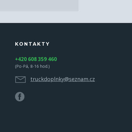
KONTAKTY
+420 608 359 460
(Po-Pá, 8-16 hod.)
truckdoplnky@seznam.cz