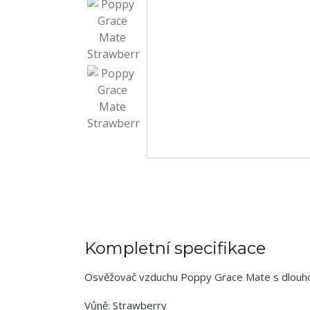
Kompletní specifikace
Osvěžovač vzduchu Poppy Grace Mate s dlouhot
Vůně: Strawberry