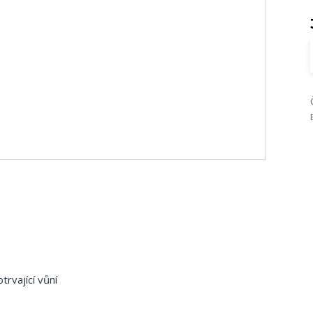
rvající vůní