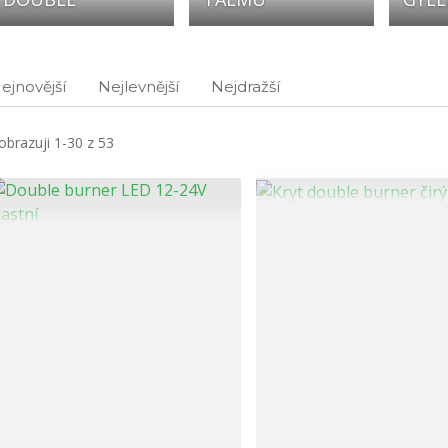
ejnovější
Nejlevnější
Nejdražší
obrazuji 1-30 z 53