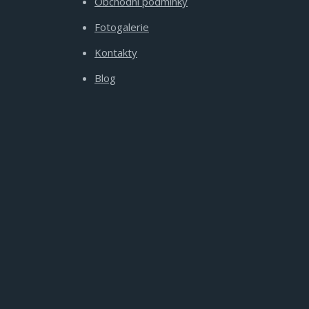
Obchodní podmínky
Fotogalerie
Kontakty
Blog