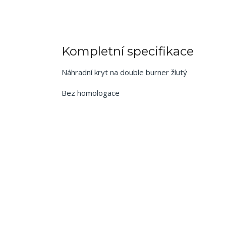
Kompletní specifikace
Náhradní kryt na double burner žlutý
Bez homologace