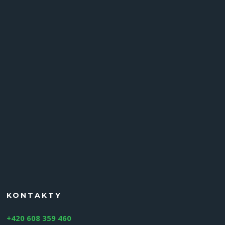
KONTAKTY
+420 608 359 460