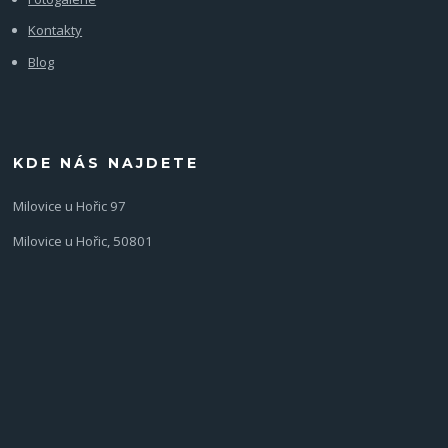
Kontakty
Blog
KDE NÁS NAJDETE
Milovice u Hořic 97
Milovice u Hořic, 50801