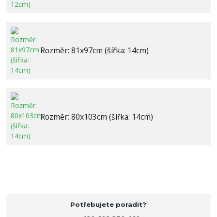
Rozměr: 81x97cm (šířka: 14cm)
Rozměr: 80x103cm (šířka: 14cm)
Potřebujete poradit?