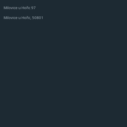
Milovice u Hořic 97
Milovice u Hořic, 50801