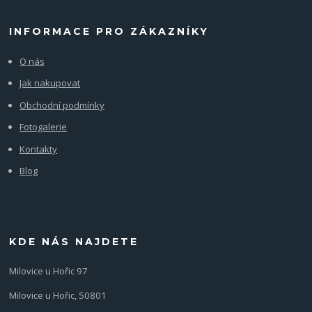
INFORMACE PRO ZÁKAZNÍKY
O nás
Jak nakupovat
Obchodní podmínky
Fotogalerie
Kontakty
Blog
KDE NÁS NAJDETE
Milovice u Hořic 97
Milovice u Hořic, 50801