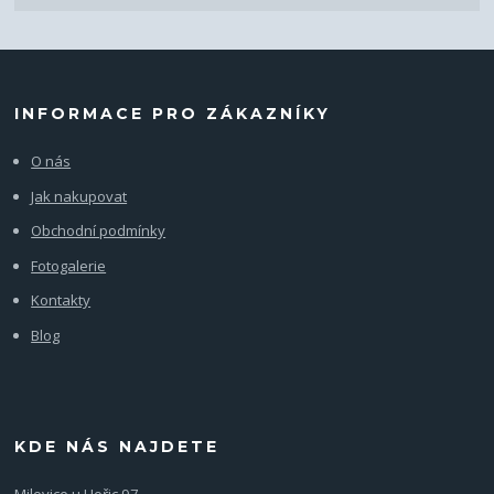
INFORMACE PRO ZÁKAZNÍKY
O nás
Jak nakupovat
Obchodní podmínky
Fotogalerie
Kontakty
Blog
KDE NÁS NAJDETE