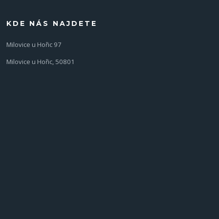
KDE NÁS NAJDETE
Milovice u Hořic 97
Milovice u Hořic, 50801