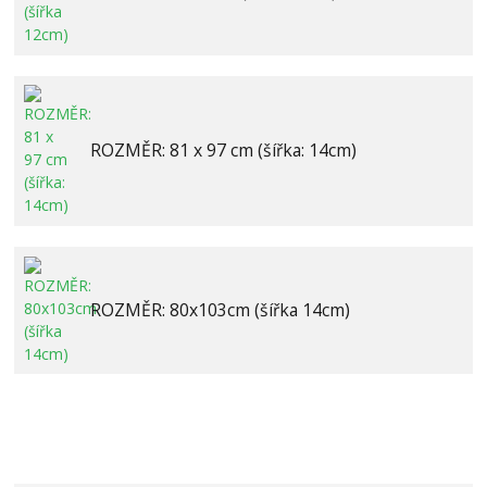
ROZMĚR: 81 x 97 cm (šířka: 14cm)
ROZMĚR: 80x103cm (šířka 14cm)