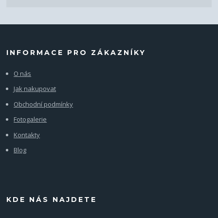
INFORMACE PRO ZÁKAZNÍKY
O nás
Jak nakupovat
Obchodní podmínky
Fotogalerie
Kontakty
Blog
KDE NÁS NAJDETE