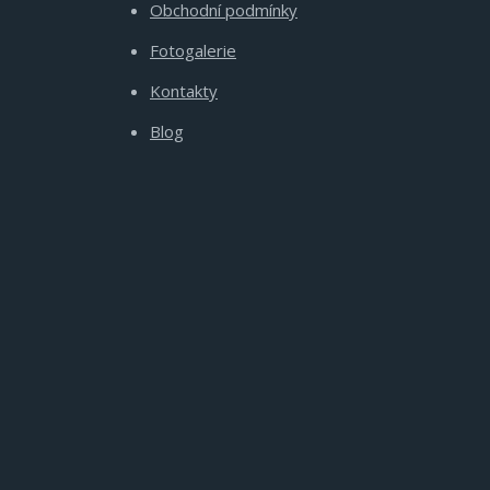
Obchodní podmínky
Fotogalerie
Kontakty
Blog