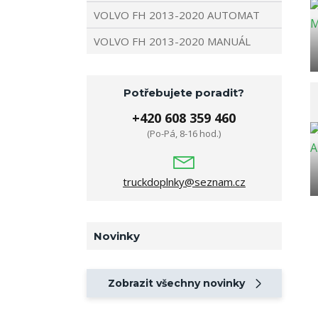
VOLVO FH 2013-2020 AUTOMAT
VOLVO FH 2013-2020 MANUÁL
Potřebujete poradit?
+420 608 359 460
(Po-Pá, 8-16 hod.)
truckdoplnky@seznam.cz
Novinky
Zobrazit všechny novinky