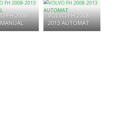
O FH 2008-
VOLVO FH 2008-
 MANUÁL
2013 AUTOMAT