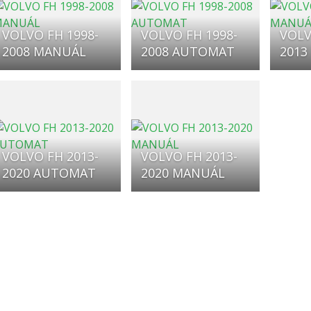
VOLVO FH 1998-
VOLVO FH 1998-
VOLV
2008 MANUÁL
2008 AUTOMAT
2013
VOLVO FH 2013-
VOLVO FH 2013-
2020 AUTOMAT
2020 MANUÁL