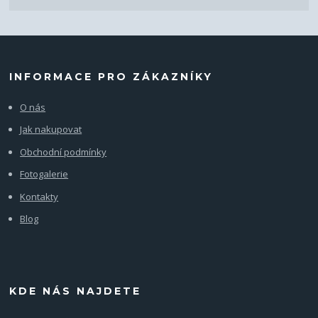
INFORMACE PRO ZÁKAZNÍKY
O nás
Jak nakupovat
Obchodní podmínky
Fotogalerie
Kontakty
Blog
KDE NÁS NAJDETE