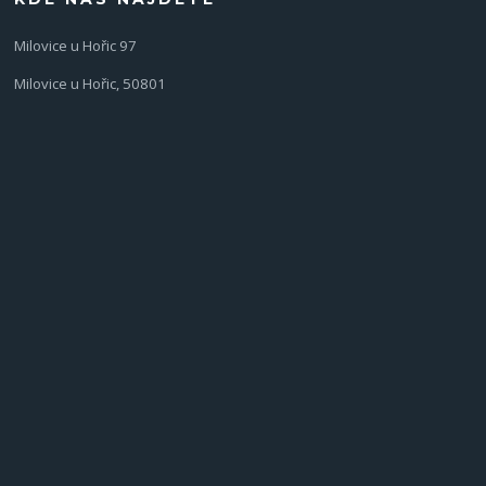
Milovice u Hořic 97
Milovice u Hořic, 50801