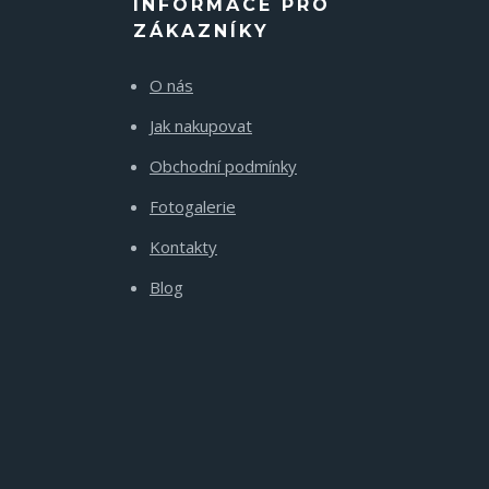
INFORMACE PRO
ZÁKAZNÍKY
O nás
Jak nakupovat
Obchodní podmínky
Fotogalerie
Kontakty
Blog