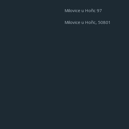
Milovice u Hořic 97
Milovice u Hořic, 50801