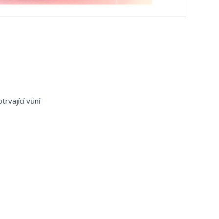
rvající vůní