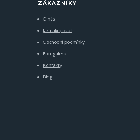
ZÁKAZNÍKY
O nás
Jak nakupovat
Obchodní podmínky
Fotogalerie
Kontakty
Blog