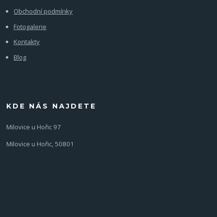
Obchodní podmínky
Fotogalerie
Kontakty
Blog
KDE NÁS NAJDETE
Milovice u Hořic 97
Milovice u Hořic, 50801