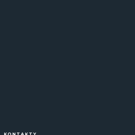
KONTAKTY