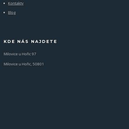
Kontakty
Blog
KDE NÁS NAJDETE
Milovice u Hořic 97
Milovice u Hořic, 50801