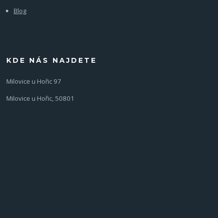
Blog
KDE NÁS NAJDETE
Milovice u Hořic 97
Milovice u Hořic, 50801