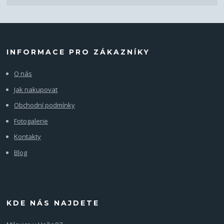
INFORMACE PRO ZÁKAZNÍKY
O nás
Jak nakupovat
Obchodní podmínky
Fotogalerie
Kontakty
Blog
KDE NÁS NAJDETE