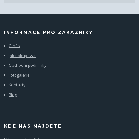
INFORMACE PRO ZÁKAZNÍKY
O nás
Jak nakupovat
Obchodní podmínky
Fotogalerie
Kontakty
Blog
KDE NÁS NAJDETE