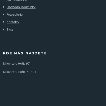
Obchodní podmínky
Fotogalerie
Kontakty
Blog
KDE NÁS NAJDETE
Milovice u Hořic 97
Milovice u Hořic, 50801