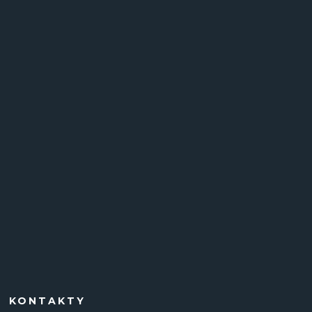
KONTAKTY