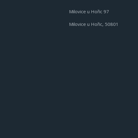
Milovice u Hořic 97
Milovice u Hořic, 50801