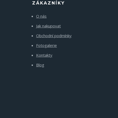
ZÁKAZNÍKY
O nás
Jak nakupovat
Obchodní podmínky
Fotogalerie
Kontakty
Blog