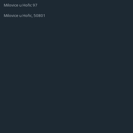
Milovice u Hořic 97
Milovice u Hořic, 50801