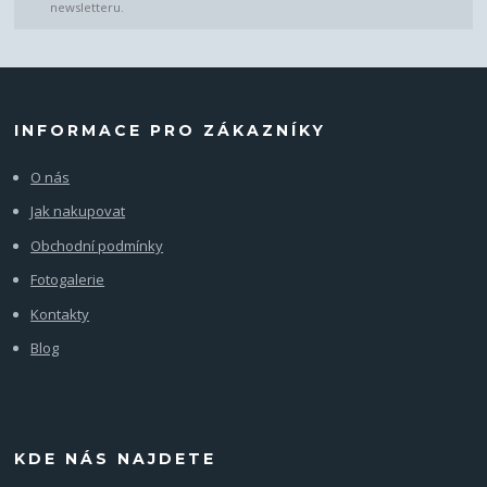
newsletteru.
INFORMACE PRO ZÁKAZNÍKY
O nás
Jak nakupovat
Obchodní podmínky
Fotogalerie
Kontakty
Blog
KDE NÁS NAJDETE