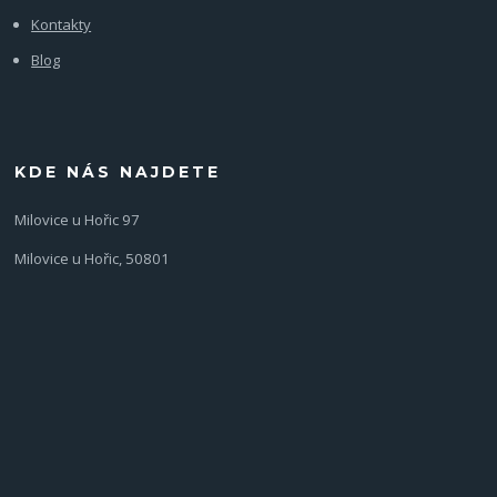
Kontakty
Blog
KDE NÁS NAJDETE
Milovice u Hořic 97
Milovice u Hořic, 50801