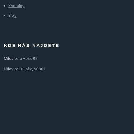
Kontakty
Blog
KDE NÁS NAJDETE
Milovice u Hořic 97
Milovice u Hořic, 50801