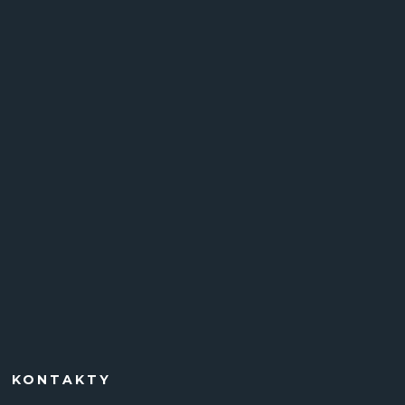
KONTAKTY