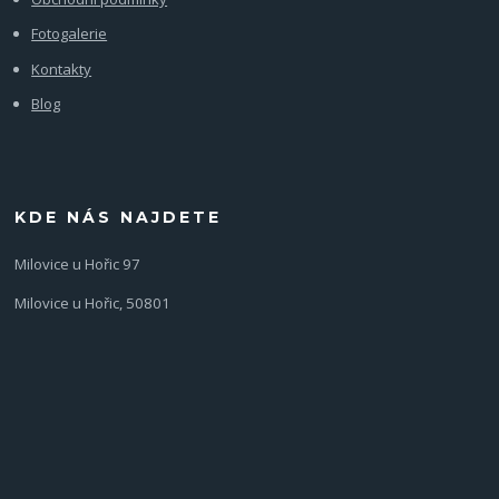
Fotogalerie
Kontakty
Blog
KDE NÁS NAJDETE
Milovice u Hořic 97
Milovice u Hořic, 50801