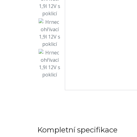
Kompletní specifikace