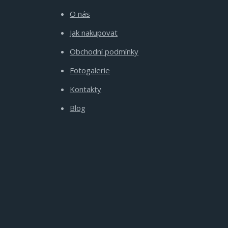
O nás
Jak nakupovat
Obchodní podmínky
Fotogalerie
Kontakty
Blog