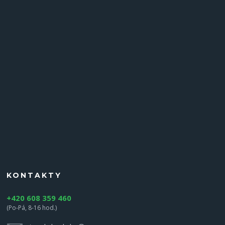
KONTAKTY
+420 608 359 460
(Po-Pá, 8-16 hod.)