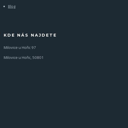
Blog
KDE NÁS NAJDETE
Milovice u Hořic 97
Milovice u Hořic, 50801