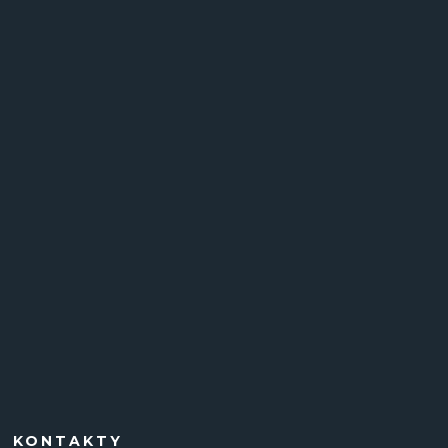
KONTAKTY