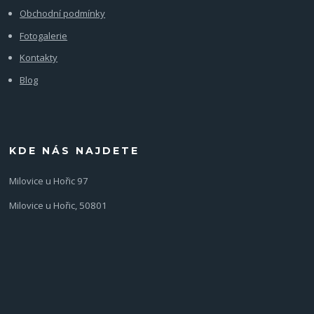
Obchodní podmínky
Fotogalerie
Kontakty
Blog
KDE NÁS NAJDETE
Milovice u Hořic 97
Milovice u Hořic, 50801