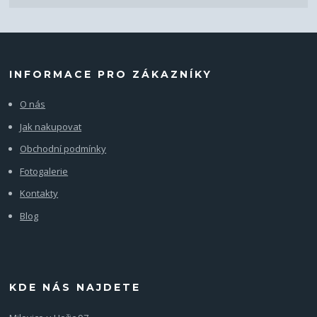
INFORMACE PRO ZÁKAZNÍKY
O nás
Jak nakupovat
Obchodní podmínky
Fotogalerie
Kontakty
Blog
KDE NÁS NAJDETE