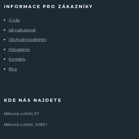
INFORMACE PRO ZÁKAZNÍKY
O nás
Jak nakupovat
Obchodní podmínky
Fotogalerie
Kontakty
Blog
KDE NÁS NAJDETE
Milovice u Hořic 97
Milovice u Hořic, 50801