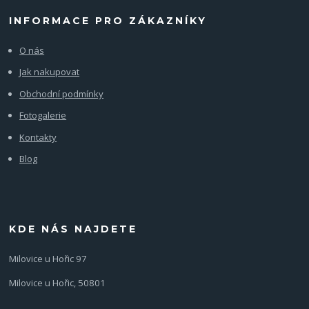
INFORMACE PRO ZÁKAZNÍKY
O nás
Jak nakupovat
Obchodní podmínky
Fotogalerie
Kontakty
Blog
KDE NÁS NAJDETE
Milovice u Hořic 97
Milovice u Hořic, 50801