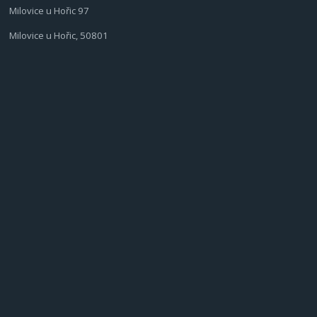
Milovice u Hořic 97
Milovice u Hořic, 50801