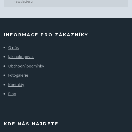
newsletteru.
INFORMACE PRO ZÁKAZNÍKY
O nás
Jak nakupovat
Obchodní podmínky
Fotogalerie
Kontakty
Blog
KDE NÁS NAJDETE