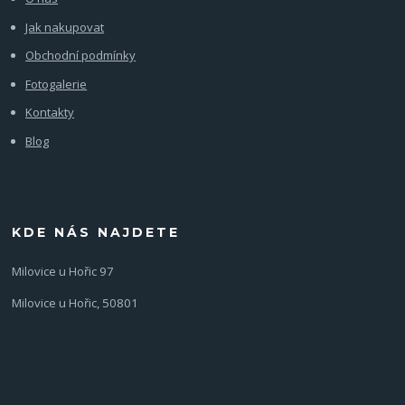
Jak nakupovat
Obchodní podmínky
Fotogalerie
Kontakty
Blog
KDE NÁS NAJDETE
Milovice u Hořic 97
Milovice u Hořic, 50801