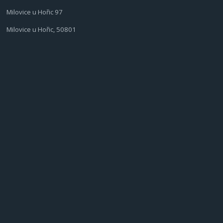
Milovice u Hořic 97
Milovice u Hořic, 50801