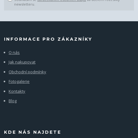
newsletteru.
INFORMACE PRO ZÁKAZNÍKY
O nás
Jak nakupovat
Obchodní podmínky
Fotogalerie
Kontakty
Blog
KDE NÁS NAJDETE