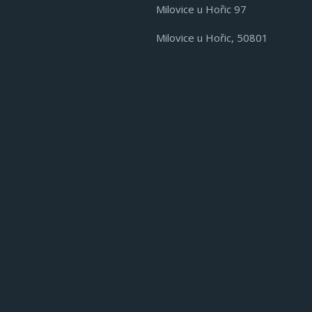
Milovice u Hořic 97
Milovice u Hořic, 50801