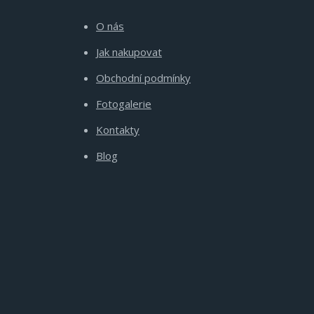
O nás
Jak nakupovat
Obchodní podmínky
Fotogalerie
Kontakty
Blog