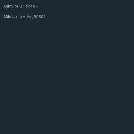
Milovice u Hořic 97
Milovice u Hořic, 50801