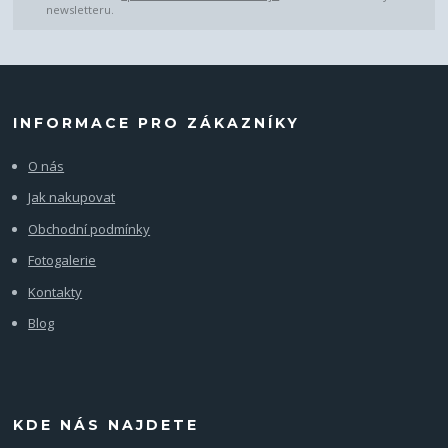
newsletteru.
INFORMACE PRO ZÁKAZNÍKY
O nás
Jak nakupovat
Obchodní podmínky
Fotogalerie
Kontakty
Blog
KDE NÁS NAJDETE