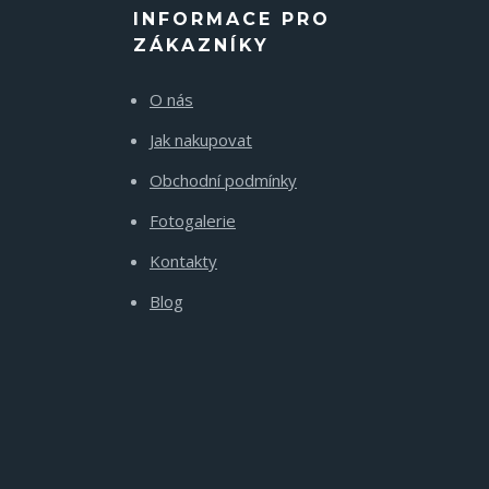
INFORMACE PRO
ZÁKAZNÍKY
O nás
Jak nakupovat
Obchodní podmínky
Fotogalerie
Kontakty
Blog