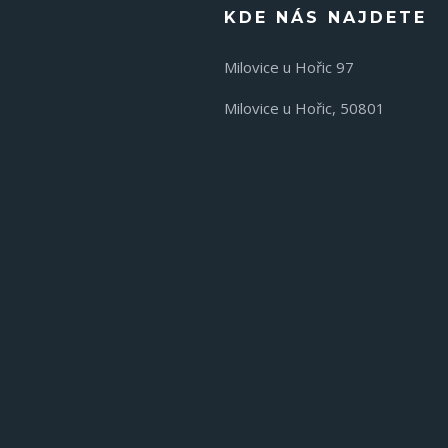
KDE NÁS NAJDETE
Milovice u Hořic 97
Milovice u Hořic, 50801