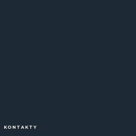
KONTAKTY