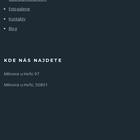
Fotogalerie
Kontakty
Blog
KDE NÁS NAJDETE
Milovice u Hořic 97
Milovice u Hořic, 50801