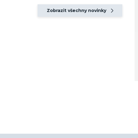
Zobrazit všechny novinky