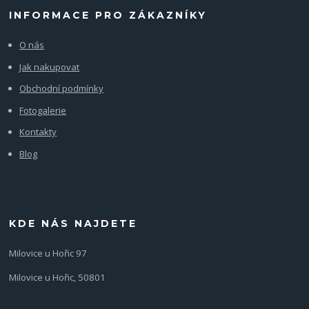
INFORMACE PRO ZÁKAZNÍKY
O nás
Jak nakupovat
Obchodní podmínky
Fotogalerie
Kontakty
Blog
KDE NÁS NAJDETE
Milovice u Hořic 97
Milovice u Hořic, 50801