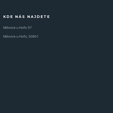
KDE NÁS NAJDETE
Milovice u Hořic 97
Milovice u Hořic, 50801