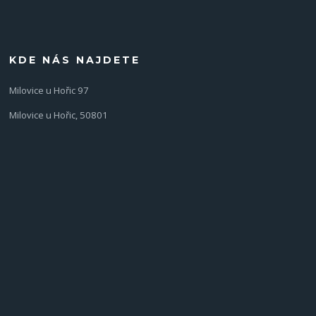
KDE NÁS NAJDETE
Milovice u Hořic 97
Milovice u Hořic, 50801