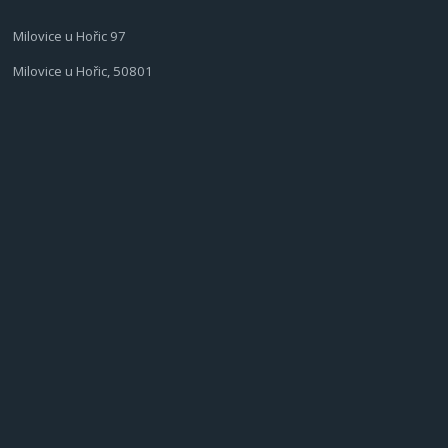
Milovice u Hořic 97
Milovice u Hořic, 50801