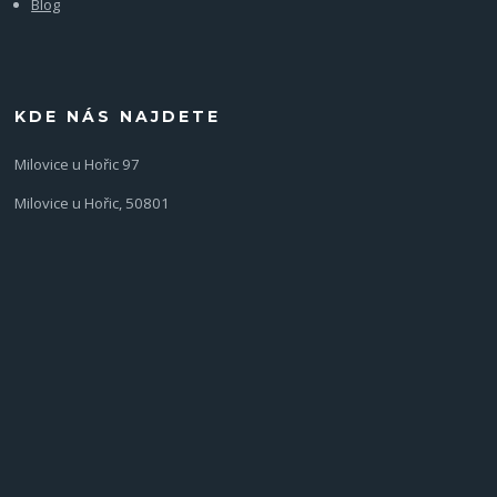
Blog
KDE NÁS NAJDETE
Milovice u Hořic 97
Milovice u Hořic, 50801