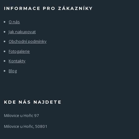
INFORMACE PRO ZÁKAZNÍKY
O nás
Jak nakupovat
Obchodní podmínky
Fotogalerie
Kontakty
Blog
KDE NÁS NAJDETE
Milovice u Hořic 97
Milovice u Hořic, 50801