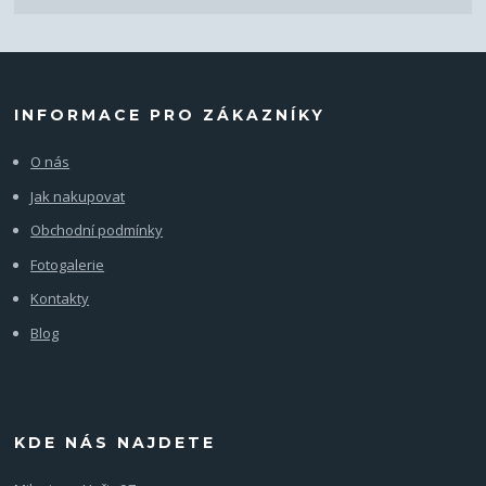
INFORMACE PRO ZÁKAZNÍKY
O nás
Jak nakupovat
Obchodní podmínky
Fotogalerie
Kontakty
Blog
KDE NÁS NAJDETE